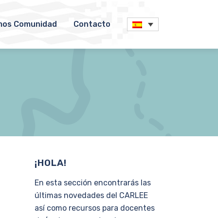
os Comunidad
Contacto
¡HOLA!
En esta sección encontrarás las
últimas novedades del CARLEE
así como recursos para docentes