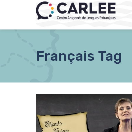
Français Tag