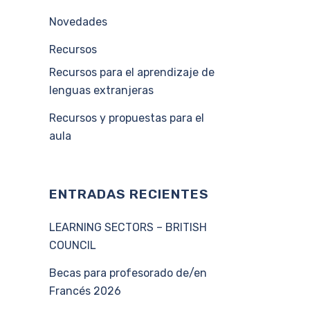
Novedades
Recursos
Recursos para el aprendizaje de
lenguas extranjeras
Recursos y propuestas para el
aula
ENTRADAS RECIENTES
LEARNING SECTORS – BRITISH
COUNCIL
Becas para profesorado de/en
Francés 2026