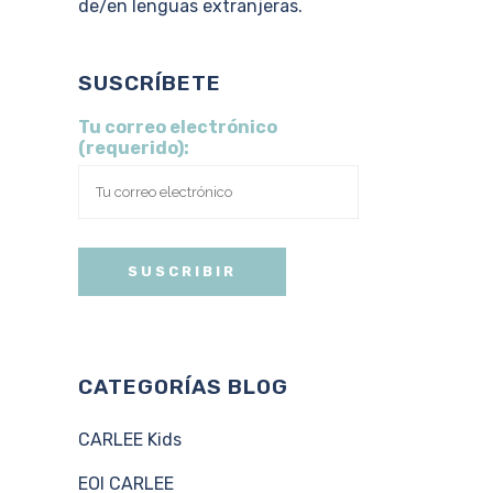
de/en lenguas extranjeras.
SUSCRÍBETE
Tu correo electrónico
(requerido):
CATEGORÍAS BLOG
CARLEE Kids
EOI CARLEE