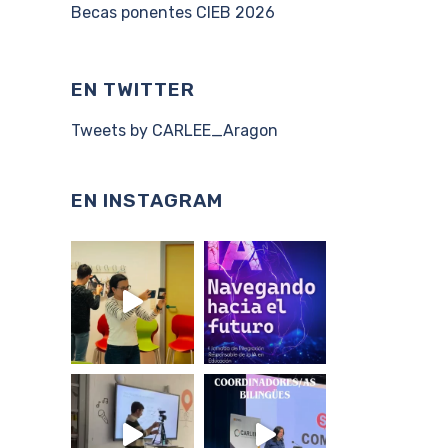
Becas ponentes CIEB 2026
EN TWITTER
Tweets by CARLEE_Aragon
EN INSTAGRAM