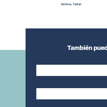
Online, Taller
También puede