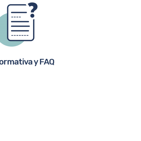
ormativa y FAQ