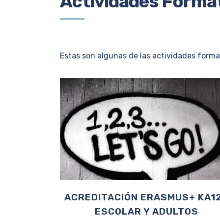
Actividades Forma
Estas son algunas de las actividades form
ACREDITACIÓN ERASMUS+ KA1
ESCOLAR Y ADULTOS