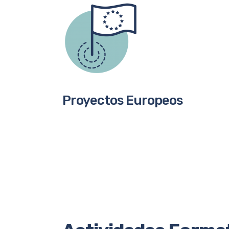
Proyectos Europeos