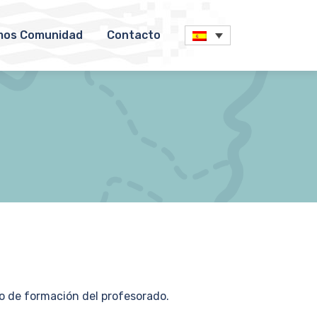
os Comunidad
Contacto
o de formación del profesorado.