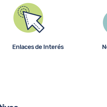
Enlaces de Interés
N