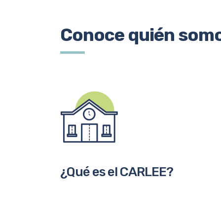
Conoce quién somo
¿Qué es el CARLEE?