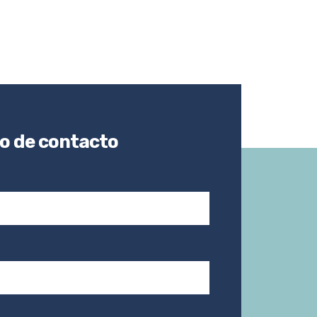
io de contacto