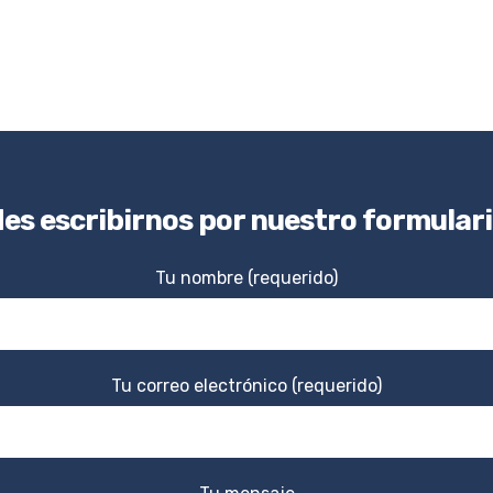
s escribirnos por nuestro formular
Tu nombre (requerido)
Tu correo electrónico (requerido)