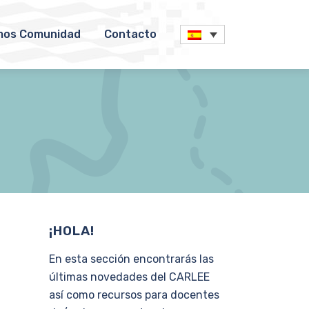
os Comunidad
Contacto
¡HOLA!
En esta sección encontrarás las
últimas novedades del CARLEE
así como recursos para docentes