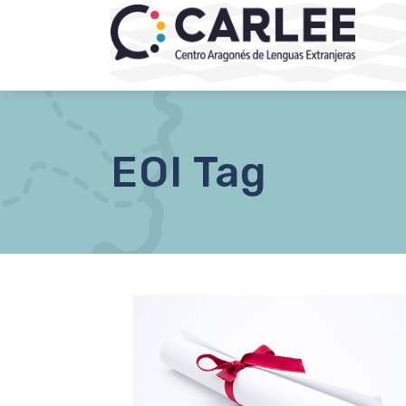
EOI Tag