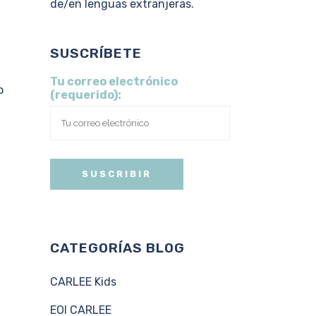
de/en lenguas extranjeras.
SUSCRÍBETE
Tu correo electrónico
o
(requerido):
CATEGORÍAS BLOG
CARLEE Kids
EOI CARLEE