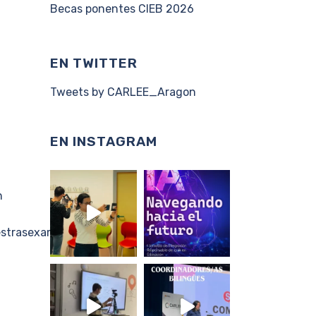
Becas ponentes CIEB 2026
EN TWITTER
Tweets by CARLEE_Aragon
EN INSTAGRAM
n
strasexamenes...