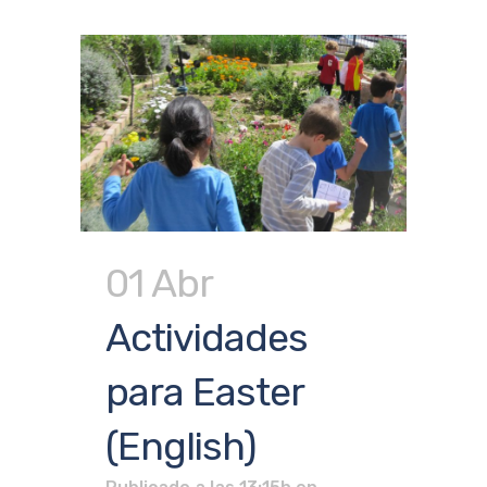
01 Abr
Actividades
para Easter
(English)