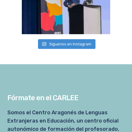
Síguenos en Instagram
Fórmate en el CARLEE
Somos el Centro Aragonés de Lenguas
Extranjeras en Educación, un centro oficial
autonómico de formación del profesorado.