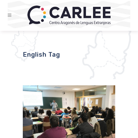
English Tag