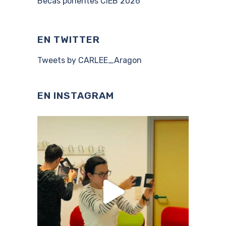
Becas ponentes CIEB 2026
EN TWITTER
Tweets by CARLEE_Aragon
EN INSTAGRAM