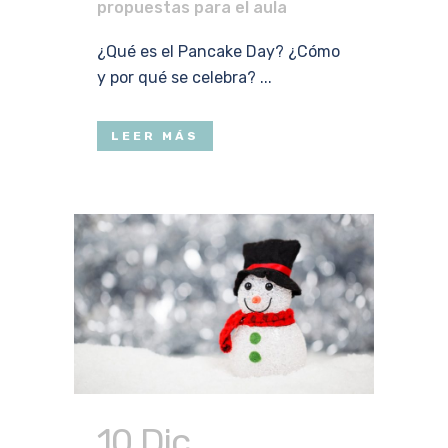
propuestas para el aula
¿Qué es el Pancake Day? ¿Cómo
y por qué se celebra? ...
LEER MÁS
10 Dic