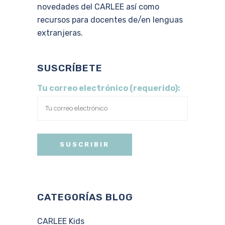
novedades del CARLEE así como
recursos para docentes de/en lenguas
extranjeras.
SUSCRÍBETE
Tu correo electrónico (requerido):
CATEGORÍAS BLOG
CARLEE Kids