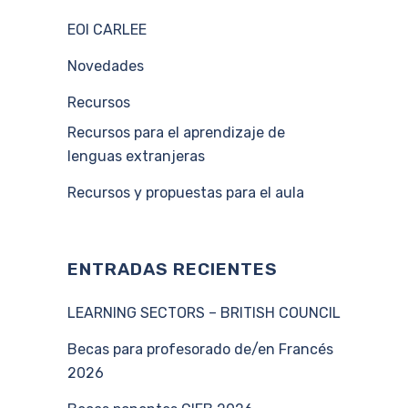
EOI CARLEE
Novedades
Recursos
Recursos para el aprendizaje de
lenguas extranjeras
Recursos y propuestas para el aula
ENTRADAS RECIENTES
LEARNING SECTORS – BRITISH COUNCIL
Becas para profesorado de/en Francés
2026