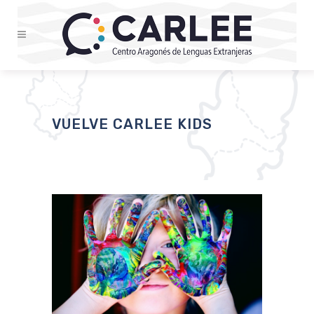
VUELVE CARLEE KIDS