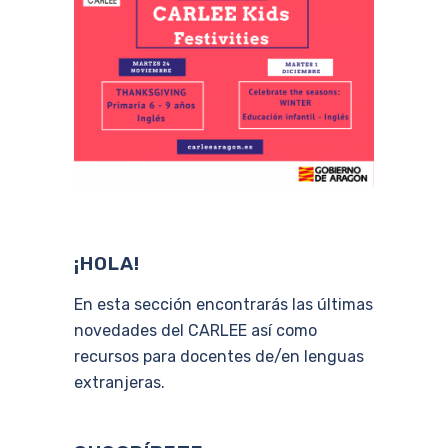
¡HOLA!
En esta sección encontrarás las últimas
novedades del CARLEE así como
recursos para docentes de/en lenguas
extranjeras.