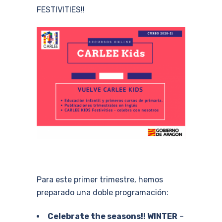
FESTIVITIES!!
Para este primer trimestre, hemos
preparado una doble programación:
Celebrate the seasons!! WINTER
–