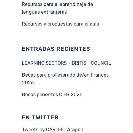
Recursos para el aprendizaje de
lenguas extranjeras
Recursos y propuestas para el aula
ENTRADAS RECIENTES
LEARNING SECTORS – BRITISH COUNCIL
Becas para profesorado de/en Francés
2026
Becas ponentes CIEB 2026
EN TWITTER
Tweets by CARLEE_Aragon