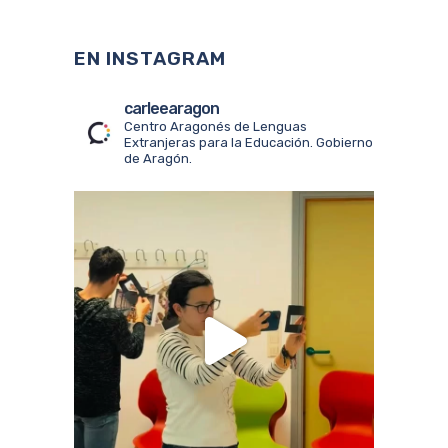
EN INSTAGRAM
carleearagon
Centro Aragonés de Lenguas
Extranjeras para la Educación. Gobierno
de Aragón.