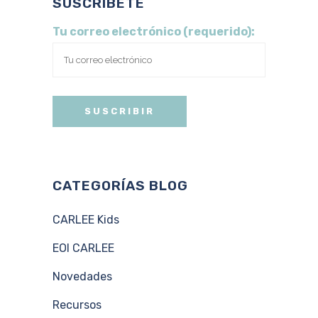
SUSCRÍBETE
Tu correo electrónico (requerido):
CATEGORÍAS BLOG
CARLEE Kids
EOI CARLEE
Novedades
Recursos