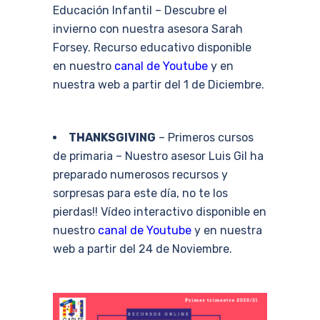
Educación Infantil – Descubre el
invierno con nuestra asesora Sarah
Forsey. Recurso educativo disponible
en nuestro
canal de Youtube
y en
nuestra web a partir del 1 de Diciembre.
THANKSGIVING
– Primeros cursos
de primaria – Nuestro asesor Luis Gil ha
preparado numerosos recursos y
sorpresas para este día, no te los
pierdas!! Vídeo interactivo disponible en
nuestro
canal de Youtube
y en nuestra
web a partir del 24 de Noviembre.