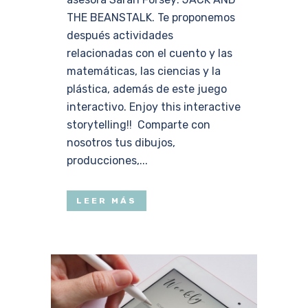
THE BEANSTALK. Te proponemos
después actividades
relacionadas con el cuento y las
matemáticas, las ciencias y la
plástica, además de este juego
interactivo. Enjoy this interactive
storytelling!! Comparte con
nosotros tus dibujos,
producciones,...
LEER MÁS