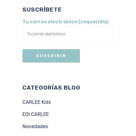
SUSCRÍBETE
Tu correo electrónico (requerido):
CATEGORÍAS BLOG
CARLEE Kids
EOI CARLEE
Novedades