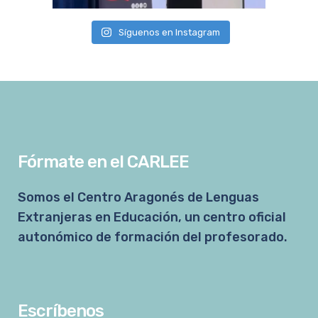
Síguenos en Instagram
Fórmate en el CARLEE
Somos el Centro Aragonés de Lenguas
Extranjeras en Educación, un centro oficial
autonómico de formación del profesorado.
Escríbenos