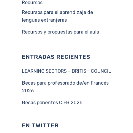
Recursos
Recursos para el aprendizaje de
lenguas extranjeras
Recursos y propuestas para el aula
ENTRADAS RECIENTES
LEARNING SECTORS – BRITISH COUNCIL
Becas para profesorado de/en Francés
2026
Becas ponentes CIEB 2026
EN TWITTER