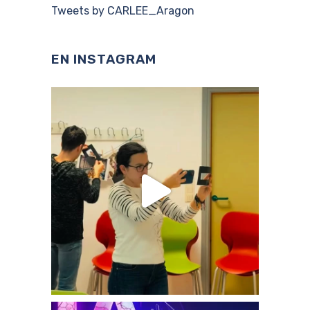
Tweets by CARLEE_Aragon
EN INSTAGRAM