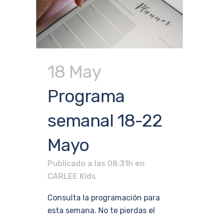
18 May
Programa
semanal 18-22
Mayo
Publicado a las 08:31h
en
CARLEE Kids
Consulta la programación para
esta semana. No te pierdas el