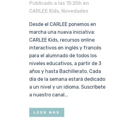
Publicado a las 15:25h
en
CARLEE Kids
,
Novedades
Desde el CARLEE ponemos en
marcha una nueva iniciativa:
CARLEE Kids, recursos online
interactivos en inglés y francés
para el alumnado de todos los
niveles educativos, a partir de 3
años y hasta Bachillerato. Cada
día de la semana estará dedicado
a un nivel y un idioma. Suscríbete
a nuestro canal...
LEER MÁS