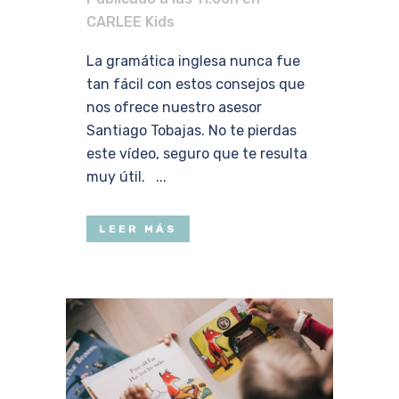
CARLEE Kids
La gramática inglesa nunca fue
tan fácil con estos consejos que
nos ofrece nuestro asesor
Santiago Tobajas. No te pierdas
este vídeo, seguro que te resulta
muy útil. ...
LEER MÁS