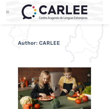
Author: CARLEE