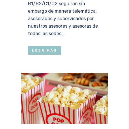
B1/B2/C1/C2 seguirán sin
embargo de manera telemática,
asesorados y supervisados por
nuestros asesores y asesoras de
todas las sedes...
LEER MÁS