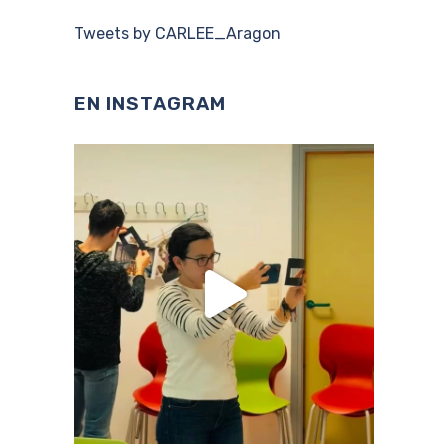
Tweets by CARLEE_Aragon
EN INSTAGRAM