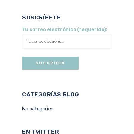
SUSCRÍBETE
Tu correo electrónico (requerido):
CATEGORÍAS BLOG
No categories
EN TWITTER