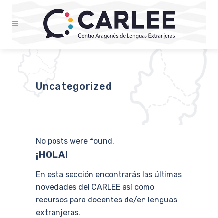
Uncategorized
No posts were found.
¡HOLA!
En esta sección encontrarás las últimas
novedades del CARLEE así como
recursos para docentes de/en lenguas
extranjeras.