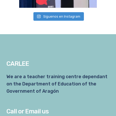
Síguenos en Instagram
CARLEE
We are a teacher training centre dependant
on the Department of Education of the
Government of Aragón
Call or Email us